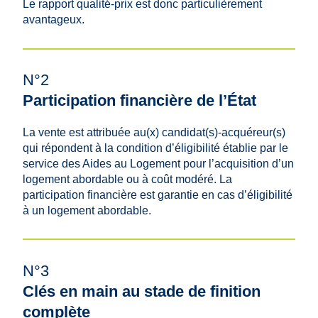
Le rapport qualité-prix est donc particulièrement
avantageux.
N°2
Participation financière de l’État
La vente est attribuée au(x) candidat(s)-acquéreur(s)
qui répondent à la condition d’éligibilité établie par le
service des Aides au Logement pour l’acquisition d’un
logement abordable ou à coût modéré. La
participation financière est garantie en cas d’éligibilité
à un logement abordable.
N°3
Clés en main au stade de finition
complète