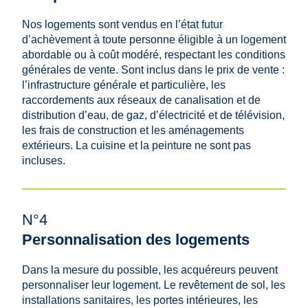
Nos logements sont vendus en l’état futur
d’achèvement à toute personne éligible à un logement
abordable ou à coût modéré, respectant les conditions
générales de vente. Sont inclus dans le prix de vente :
l’infrastructure générale et particulière, les
raccordements aux réseaux de canalisation et de
distribution d’eau, de gaz, d’électricité et de télévision,
les frais de construction et les aménagements
extérieurs. La cuisine et la peinture ne sont pas
incluses.
N°4
Personnalisation des logements
Dans la mesure du possible, les acquéreurs peuvent
personnaliser leur logement. Le revêtement de sol, les
installations sanitaires, les portes intérieures, les