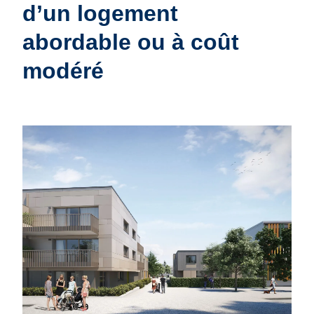
d’un logement
abordable ou à coût
modéré