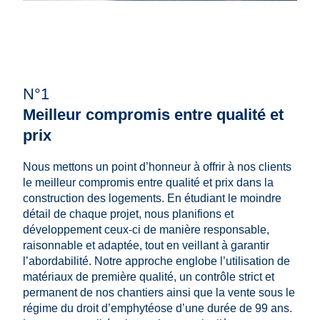
N°1
Meilleur compromis entre qualité et
prix
Nous mettons un point d’honneur à offrir à nos clients
le meilleur compromis entre qualité et prix dans la
construction des logements. En étudiant le moindre
détail de chaque projet, nous planifions et
développement ceux-ci de manière responsable,
raisonnable et adaptée, tout en veillant à garantir
l’abordabilité. Notre approche englobe l’utilisation de
matériaux de première qualité, un contrôle strict et
permanent de nos chantiers ainsi que la vente sous le
régime du droit d’emphytéose d’une durée de 99 ans.