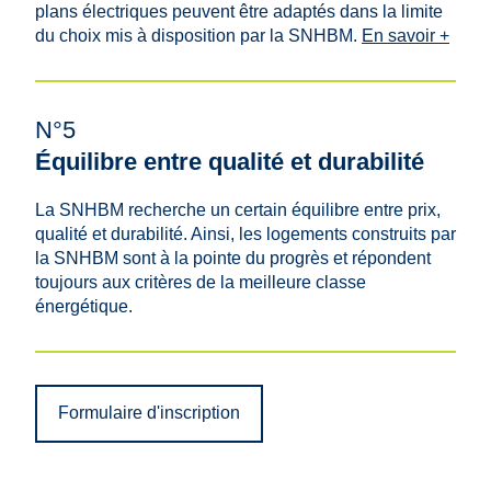
plans électriques peuvent être adaptés dans la limite
du choix mis à disposition par la SNHBM.
En savoir +
N°5
Équilibre entre qualité et durabilité
La SNHBM recherche un certain équilibre entre prix,
qualité et durabilité. Ainsi, les logements construits par
la SNHBM sont à la pointe du progrès et répondent
toujours aux critères de la meilleure classe
énergétique.
Formulaire d'inscription