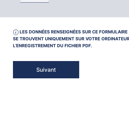
LES DONNÉES RENSEIGNÉES SUR CE FORMULAIRE 
SE TROUVENT UNIQUEMENT SUR VOTRE ORDINATEUR A
L’ENREGISTREMENT DU FICHIER PDF.
Suivant