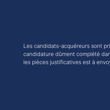
Les candidats-acquéreurs sont pri
candidature dûment complété dans 
les pièces justificatives est à env