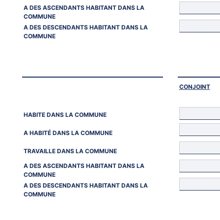
A DES ASCENDANTS HABITANT DANS LA
COMMUNE
A DES DESCENDANTS HABITANT DANS LA
COMMUNE
CONJOINT
HABITE DANS LA COMMUNE
A HABITÉ DANS LA COMMUNE
TRAVAILLE DANS LA COMMUNE
A DES ASCENDANTS HABITANT DANS LA
COMMUNE
A DES DESCENDANTS HABITANT DANS LA
COMMUNE