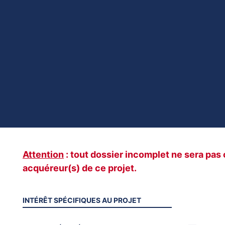
Attention
: tout dossier incomplet ne sera pas
acquéreur(s) de ce projet.
INTÉRÊT SPÉCIFIQUES AU PROJET