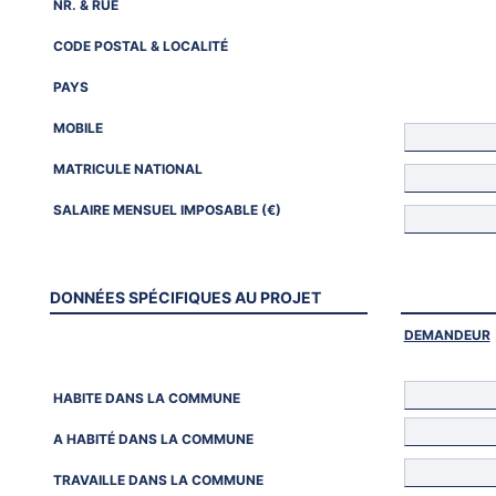
NR. & RUE
CODE POSTAL & LOCALITÉ
PAYS
MOBILE
MATRICULE NATIONAL
SALAIRE MENSUEL IMPOSABLE (€)
DONNÉES SPÉCIFIQUES AU PROJET
DEMANDEUR
HABITE DANS LA COMMUNE
A HABITÉ DANS LA COMMUNE
TRAVAILLE DANS LA COMMUNE