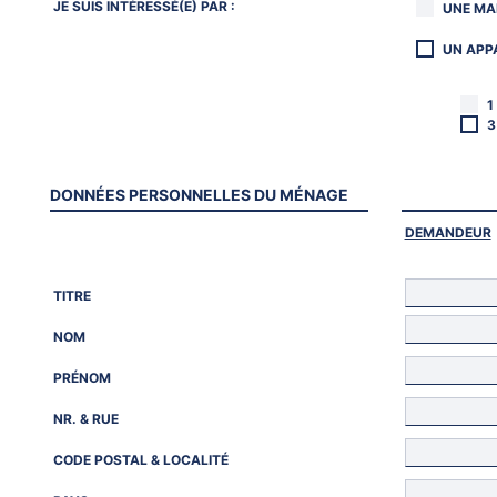
JE SUIS INTÉRESSÉ(E) PAR :
UNE MA
UN APP
1
3
DONNÉES PERSONNELLES DU MÉNAGE
DEMANDEUR
TITRE
NOM
PRÉNOM
NR. & RUE
CODE POSTAL & LOCALITÉ