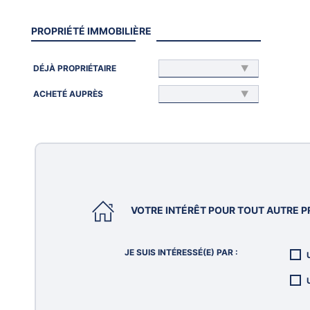
PROPRIÉTÉ IMMOBILIÈRE
DÉJÀ PROPRIÉTAIRE
ACHETÉ AUPRÈS
VOTRE INTÉRÊT POUR TOUT AUTRE PR
JE SUIS INTÉRESSÉ(E) PAR :