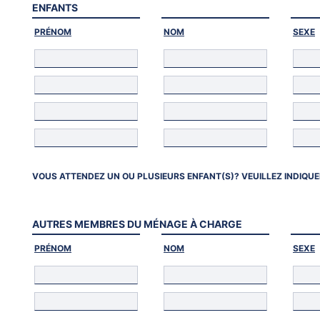
ENFANTS
PRÉNOM
NOM
SEXE
VOUS ATTENDEZ UN OU PLUSIEURS ENFANT(S)? VEUILLEZ INDIQUE
AUTRES MEMBRES DU MÉNAGE À CHARGE
PRÉNOM
NOM
SEXE