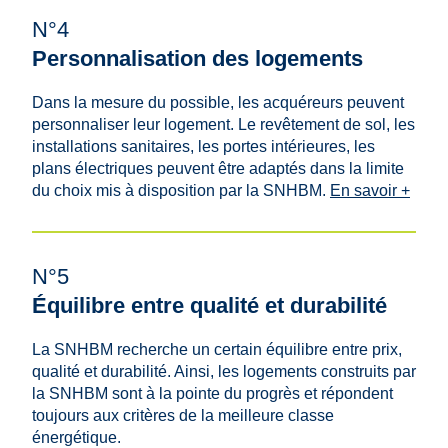
N°4
Personnalisation des logements
Dans la mesure du possible, les acquéreurs peuvent
personnaliser leur logement. Le revêtement de sol, les
installations sanitaires, les portes intérieures, les
plans électriques peuvent être adaptés dans la limite
du choix mis à disposition par la SNHBM.
En savoir +
N°5
Équilibre entre qualité et durabilité
La SNHBM recherche un certain équilibre entre prix,
qualité et durabilité. Ainsi, les logements construits par
la SNHBM sont à la pointe du progrès et répondent
toujours aux critères de la meilleure classe
énergétique.