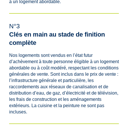
à un logement abordable.
N°3
Clés en main au stade de finition
complète
Nos logements sont vendus en l’état futur
d’achèvement à toute personne éligible à un logement
abordable ou à coût modéré, respectant les conditions
générales de vente. Sont inclus dans le prix de vente :
l’infrastructure générale et particulière, les
raccordements aux réseaux de canalisation et de
distribution d’eau, de gaz, d’électricité et de télévision,
les frais de construction et les aménagements
extérieurs. La cuisine et la peinture ne sont pas
incluses.