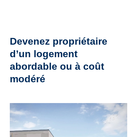
Devenez propriétaire
d’un logement
abordable ou à coût
modéré