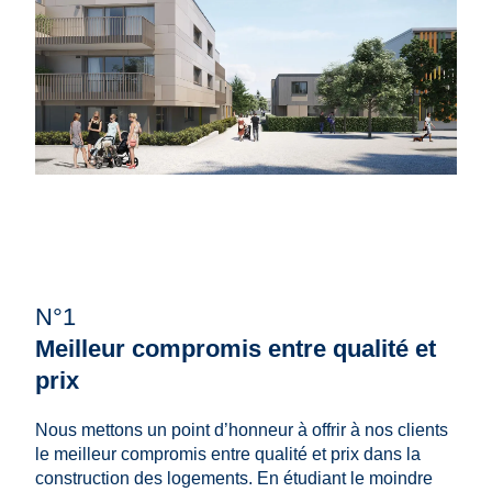
N°1
Meilleur compromis entre qualité et
prix
Nous mettons un point d’honneur à offrir à nos clients
le meilleur compromis entre qualité et prix dans la
construction des logements. En étudiant le moindre