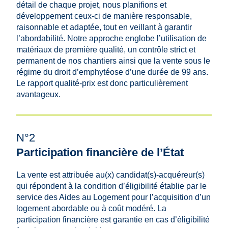
détail de chaque projet, nous planifions et
développement ceux-ci de manière responsable,
raisonnable et adaptée, tout en veillant à garantir
l’abordabilité. Notre approche englobe l’utilisation de
matériaux de première qualité, un contrôle strict et
permanent de nos chantiers ainsi que la vente sous le
régime du droit d’emphytéose d’une durée de 99 ans.
Le rapport qualité-prix est donc particulièrement
avantageux.
N°2
Participation financière de l’État
La vente est attribuée au(x) candidat(s)-acquéreur(s)
qui répondent à la condition d’éligibilité établie par le
service des Aides au Logement pour l’acquisition d’un
logement abordable ou à coût modéré. La
participation financière est garantie en cas d’éligibilité