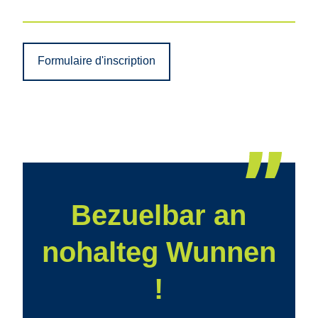
Formulaire d'inscription
Bezuelbar an
nohalteg Wunnen
!