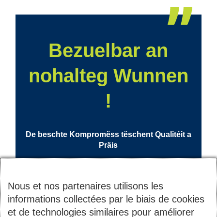
Bezuelbar an
nohalteg Wunnen
!
De beschte Kompromëss tëschent Qualitéit a
Präis
Nous et nos partenaires utilisons les
informations collectées par le biais de cookies
et de technologies similaires pour améliorer