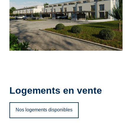
Logements en vente
Nos logements disponibles