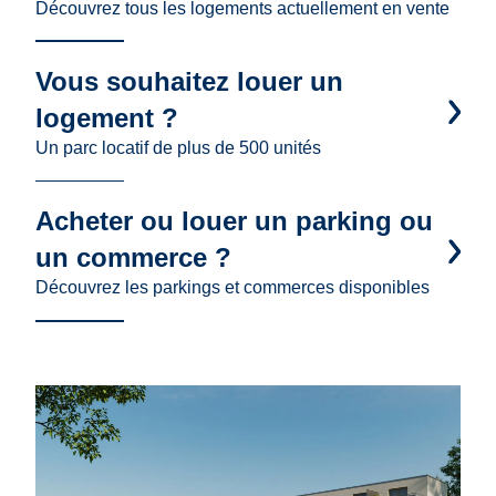
Découvrez tous les logements actuellement en vente
Vous souhaitez louer un
logement ?
Un parc locatif de plus de 500 unités
Acheter ou louer un parking ou
un commerce ?
Découvrez les parkings et commerces disponibles