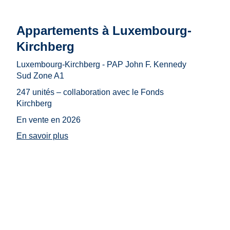
Appartements à Luxembourg-
Kirchberg
Luxembourg-Kirchberg - PAP John F. Kennedy
Sud Zone A1
247 unités – collaboration avec le Fonds
Kirchberg
En vente en 2026
En savoir plus