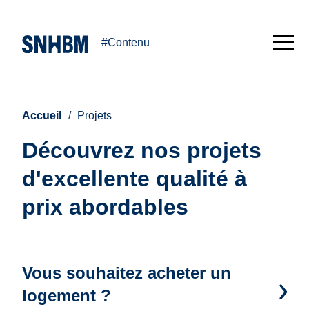
#Contenu
Accueil
Projets
Découvrez nos projets
d'excellente qualité à
prix abordables
Vous souhaitez acheter un
logement ?