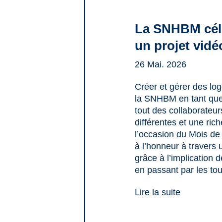
La SNHBM célèb
un projet vidé
26 Mai. 2026
Créer et gérer des log
la SNHBM en tant que p
tout des collaborateur
différentes et une rich
l’occasion du Mois de 
à l’honneur à travers 
grâce à l’implication 
en passant par les to
Lire la suite