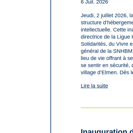
6 Juil. 2026
Jeudi, 2 juillet 2026
structure d’hébergeme
intellectuelle. Cette
directrice de la Ligu
Solidarités, du Vivre 
général de la SNHBM.
lieu de vie offrant à 
se sentir en sécurité,
village d’Elmen. Dès 
Lire la suite
Inauguration 