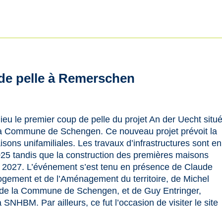
de pelle à Remerschen
lieu le premier coup de pelle du projet An der Uecht situ
 Commune de Schengen. Ce nouveau projet prévoit la
sons unifamiliales. Les travaux d’infrastructures sont en
25 tandis que la construction des premières maisons
t 2027. L’événement s’est tenu en présence de Claude
ogement et de l’Aménagement du territoire, de Michel
de la Commune de Schengen, et de Guy Entringer,
 SNHBM. Par ailleurs, ce fut l’occasion de visiter le site