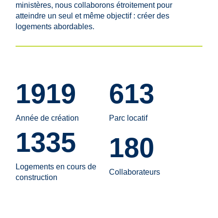
ministères, nous collaborons étroitement pour
atteindre un seul et même objectif : créer des
logements abordables.
1919
613
Année de création
Parc locatif
1335
180
Logements en cours de
Collaborateurs
construction