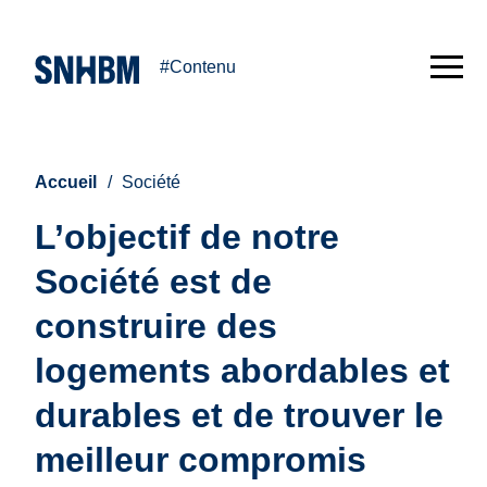
#Contenu
Accueil
Société
L’objectif de notre
Société est de
construire des
logements abordables et
durables et de trouver le
meilleur compromis