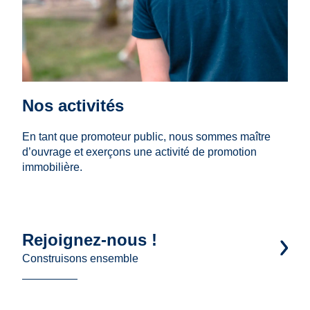
Nos activités
En tant que promoteur public, nous sommes maître
d’ouvrage et exerçons une activité de promotion
immobilière.
Rejoignez-nous !
Construisons ensemble