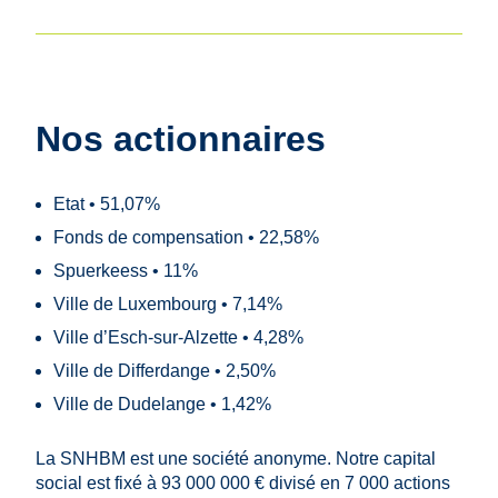
Nos actionnaires
Etat • 51,07%
Fonds de compensation • 22,58%
Spuerkeess • 11%
Ville de Luxembourg • 7,14%
Ville d’Esch-sur-Alzette • 4,28%
Ville de Differdange • 2,50%
Ville de Dudelange • 1,42%
La SNHBM est une société anonyme. Notre capital
social est fixé à 93 000 000 € divisé en 7 000 actions