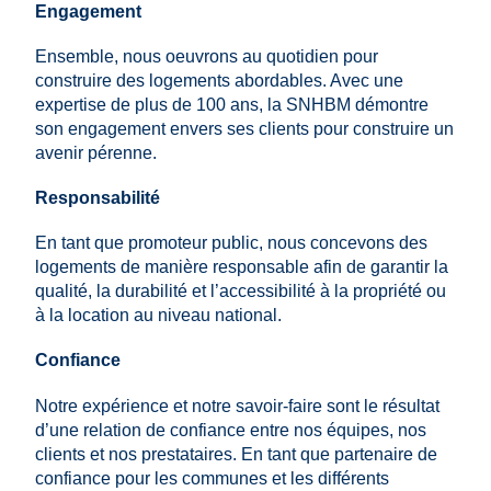
Engagement
Ensemble, nous oeuvrons au quotidien pour
construire des logements abordables. Avec une
expertise de plus de 100 ans, la SNHBM démontre
son engagement envers ses clients pour construire un
avenir pérenne.
Responsabilité
En tant que promoteur public, nous concevons des
logements de manière responsable afin de garantir la
qualité, la durabilité et l’accessibilité à la propriété ou
à la location au niveau national.
Confiance
Notre expérience et notre savoir-faire sont le résultat
d’une relation de confiance entre nos équipes, nos
clients et nos prestataires. En tant que partenaire de
confiance pour les communes et les différents