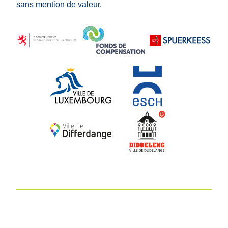
sans mention de valeur.