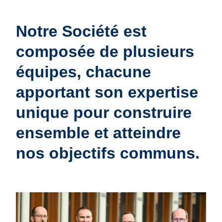
Notre Société est
composée de plusieurs
équipes, chacune
apportant son expertise
unique pour construire
ensemble et atteindre
nos objectifs communs.