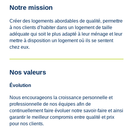
Notre mission
Créer des logements abordables de qualité, permettre
à nos clients d’habiter dans un logement de taille
adéquate qui soit le plus adapté à leur ménage et leur
mettre à disposition un logement où ils se sentent
chez eux.
Nos valeurs
Évolution
Nous encourageons la croissance personnelle et
professionnelle de nos équipes afin de
continuellement faire évoluer notre savoir-faire et ainsi
garantir le meilleur compromis entre qualité et prix
pour nos clients.