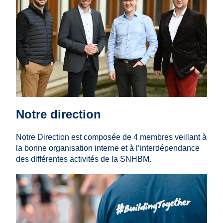
Notre direction
Notre Direction est composée de 4 membres veillant à
la bonne organisation interne et à l’interdépendance
des différentes activités de la SNHBM.