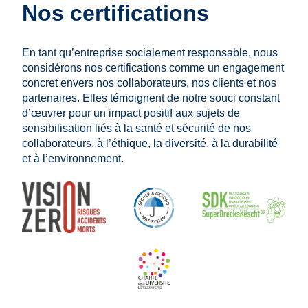
Nos certifications
En tant qu’entreprise socialement responsable, nous
considérons nos certifications comme un engagement
concret envers nos collaborateurs, nos clients et nos
partenaires. Elles témoignent de notre souci constant
d’œuvrer pour un impact positif aux sujets de
sensibilisation liés à la santé et sécurité de nos
collaborateurs, à l’éthique, la diversité, à la durabilité
et à l’environnement.