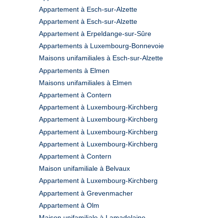
Appartement à Esch-sur-Alzette
Appartement à Esch-sur-Alzette
Appartement à Erpeldange-sur-Sûre
Appartements à Luxembourg-Bonnevoie
Maisons unifamiliales à Esch-sur-Alzette
Appartements à Elmen
Maisons unifamiliales à Elmen
Appartement à Contern
Appartement à Luxembourg-Kirchberg
Appartement à Luxembourg-Kirchberg
Appartement à Luxembourg-Kirchberg
Appartement à Luxembourg-Kirchberg
Appartement à Contern
Maison unifamiliale à Belvaux
Appartement à Luxembourg-Kirchberg
Appartement à Grevenmacher
Appartement à Olm
Maison unifamiliale à Lamadelaine