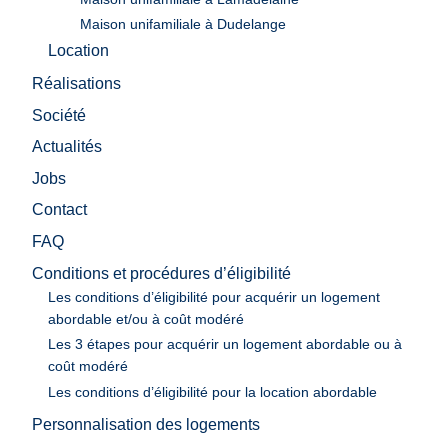
Maison unifamiliale à Dudelange
Location
Réalisations
Société
Actualités
Jobs
Contact
FAQ
Conditions et procédures d’éligibilité
Les conditions d’éligibilité pour acquérir un logement
abordable et/ou à coût modéré
Les 3 étapes pour acquérir un logement abordable ou à
coût modéré
Les conditions d’éligibilité pour la location abordable
Personnalisation des logements