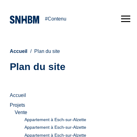
#Contenu
Accueil
Plan du site
Plan du site
Accueil
Projets
Vente
Appartement à Esch-sur-Alzette
Appartement à Esch-sur-Alzette
Appartement à Esch-sur-Alzette