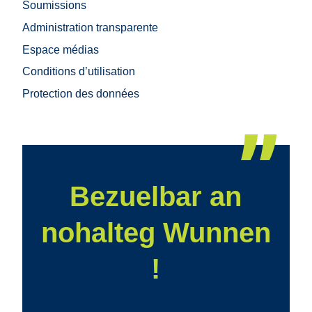
Soumissions
Administration transparente
Espace médias
Conditions d’utilisation
Protection des données
Bezuelbar an
nohalteg Wunnen
!