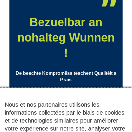
Bezuelbar an
nohalteg Wunnen
!
De beschte Kompromëss tëschent Qualitéit a
Präis
Nous et nos partenaires utilisons les
informations collectées par le biais de cookies
et de technologies similaires pour améliorer
votre expérience sur notre site, analyser votre