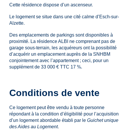
Cette résidence dispose d’un ascenseur.
Le logement se situe dans une cité calme d’Esch-sur-
Alzette.
Des emplacements de parkings sont disponibles à
proximité. La résidence ALBI ne comprenant pas de
garage sous-terrain, les acquéreurs ont la possibilité
d’acquérir un emplacement auprès de la SNHBM
conjointement avec l’appartement ; ceci, pour un
supplément de 33 000 € TTC 17 %.
Conditions de vente
Ce logement peut être vendu à toute personne
répondant à la condition d’éligibilité pour l’acquisition
d’un logement abordable établi par le
Guichet unique
des Aides au Logement
.