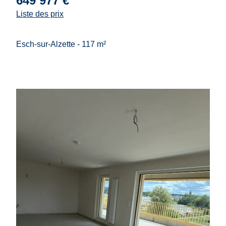
649 977 €
Liste des prix
Esch-sur-Alzette - 117 m²