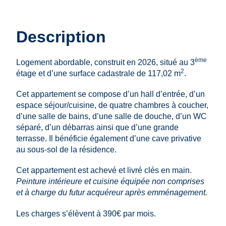
Description
ème
Logement abordable, construit en 2026, situé au 3
2
étage et d’une surface cadastrale de 117,02 m
.
Cet appartement se compose d’un hall d’entrée, d’un
espace séjour/cuisine, de quatre chambres à coucher,
d’une salle de bains, d’une salle de douche, d’un WC
séparé, d’un débarras ainsi que d’une grande
terrasse. Il bénéficie également d’une cave privative
au sous‑sol de la résidence.
Cet appartement est achevé et livré clés en main.
Peinture intérieure et cuisine équipée non comprises
et à charge du futur acquéreur après emménagement.
Les charges s’élèvent à 390€ par mois.