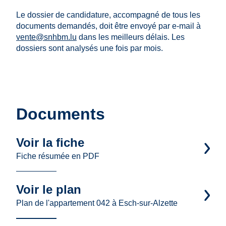
Le dossier de candidature, accompagné de tous les
documents demandés, doit être envoyé par e-mail à
vente@snhbm.lu
dans les meilleurs délais. Les
dossiers sont analysés une fois par mois.
Documents
Voir la fiche
Fiche résumée en PDF
Voir le plan
Plan de l'appartement 042 à Esch-sur-Alzette