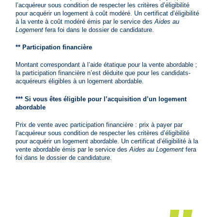
l’acquéreur sous condition de respecter les critères d’éligibilité
pour acquérir un logement à coût modéré. Un certificat d’éligibilité
à la vente à coût modéré émis par le service des
Aides au
Logement
fera foi dans le dossier de candidature.
** Participation financière
Montant correspondant à l’aide étatique pour la vente abordable ;
la participation financière n’est déduite que pour les candidats-
acquéreurs éligibles à un logement abordable.
*** Si vous êtes éligible pour l’acquisition d’un logement
abordable
Prix de vente avec participation financière : prix à payer par
l’acquéreur sous condition de respecter les critères d’éligibilité
pour acquérir un logement abordable. Un certificat d’éligibilité à la
vente abordable émis par le service des
Aides au Logement
fera
foi dans le dossier de candidature.