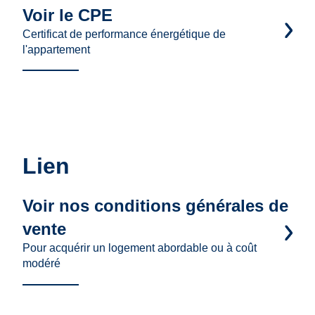
Voir le CPE
Certificat de performance énergétique de
l'appartement
Lien
Voir nos conditions générales de
vente
Pour acquérir un logement abordable ou à coût
modéré