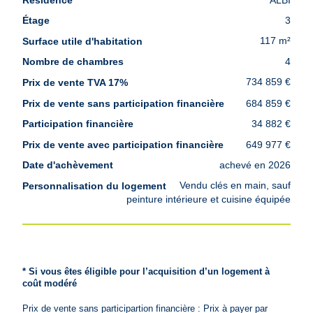
prix
3
117 m²
4
734 859 €
684 859 €
34 882 €
649 977 €
achevé en 2026
Vendu clés en main, sauf
peinture intérieure et cuisine équipée
* Si vous êtes éligible pour l’acquisition d’un logement à
coût modéré
Prix de vente sans participartion financière : Prix à payer par