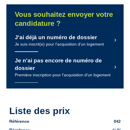
Vous souhaitez envoyer votre
candidature ?
J'ai déjà un numéro de dossier
Je suis inscrit(e) pour l'acquisition d'un logement
Je n'ai pas encore de numéro de
dossier
Première inscription pour l'acquisition d'un logement
Liste des prix
Liste
042
des
ALBI