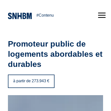
#Contenu
Promoteur public de
logements abordables et
durables
à partir de 273.943 €