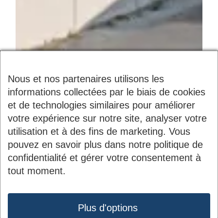
Nous et nos partenaires utilisons les
informations collectées par le biais de cookies
et de technologies similaires pour améliorer
votre expérience sur notre site, analyser votre
utilisation et à des fins de marketing. Vous
pouvez en savoir plus dans notre politique de
confidentialité et gérer votre consentement à
tout moment.
Protection des données
Plus d'options