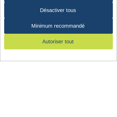
Désactiver tous
Minimum recommandé
Autoriser tout