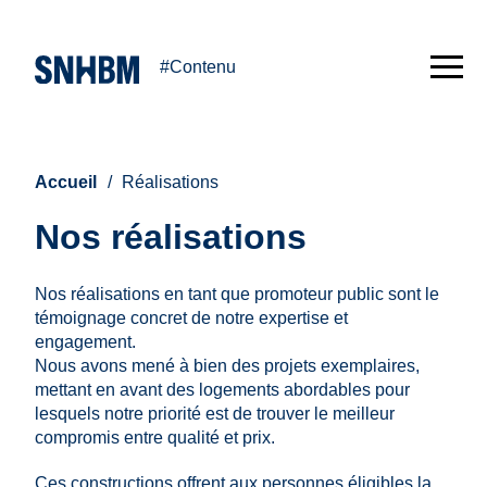
#Contenu
Accueil
Réalisations
Nos réalisations
Nos réalisations en tant que promoteur public sont le
témoignage concret de notre expertise et
engagement.
Nous avons mené à bien des projets exemplaires,
mettant en avant des logements abordables pour
lesquels notre priorité est de trouver le meilleur
compromis entre qualité et prix.
Ces constructions offrent aux personnes éligibles la