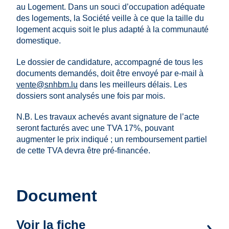
au Logement. Dans un souci d’occupation adéquate
des logements, la Société veille à ce que la taille du
logement acquis soit le plus adapté à la communauté
domestique.
Le dossier de candidature, accompagné de tous les
documents demandés, doit être envoyé par e-mail à
vente@snhbm.lu
dans les meilleurs délais. Les
dossiers sont analysés une fois par mois.
N.B. Les travaux achevés avant signature de l’acte
seront facturés avec une TVA 17%, pouvant
augmenter le prix indiqué ; un remboursement partiel
de cette TVA devra être pré-financée.
Document
Voir la fiche