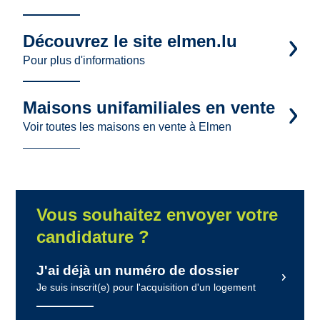
Découvrez le site elmen.lu
Pour plus d'informations
Maisons unifamiliales en vente
Voir toutes les maisons en vente à Elmen
Vous souhaitez envoyer votre
candidature ?
J'ai déjà un numéro de dossier
Je suis inscrit(e) pour l'acquisition d'un logement