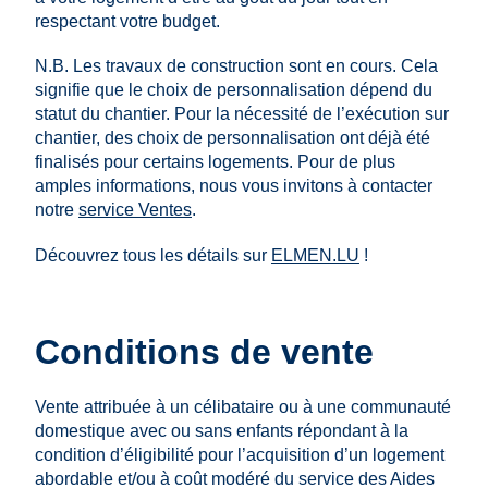
respectant votre budget.
N.B. Les travaux de construction sont en cours. Cela
signifie que le choix de personnalisation dépend du
statut du chantier. Pour la nécessité de l’exécution sur
chantier, des choix de personnalisation ont déjà été
finalisés pour certains logements. Pour de plus
amples informations, nous vous invitons à contacter
notre
service Ventes
.
Découvrez tous les détails sur
ELMEN.LU
!
Conditions de vente
Vente attribuée à un célibataire ou à une communauté
domestique avec ou sans enfants répondant à la
condition d’éligibilité pour l’acquisition d’un logement
abordable et/ou à coût modéré du service des Aides