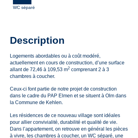
WC séparé
Description
Logements abordables ou à coût modéré,
actuellement en cours de construction, d’une surface
2
allant de 72,46 à 109,53 m
comprenant 2 à 3
chambres à coucher.
Ceux-ci font partie de notre projet de construction
dans le cadre du PAP Elmen et se situent à Olm dans
la Commune de Kehlen.
Les résidences de ce nouveau village sont idéales
pour allier convivialité, durabilité et qualité de vie.
Dans l’appartement, on retrouve en général les pièces
à vivre, les chambres à coucher, un WC séparé, une