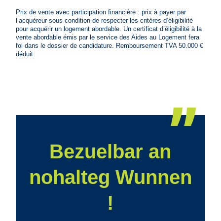
Prix de vente avec participation financière : prix à payer par
l’acquéreur sous condition de respecter les critères d’éligibilité
pour acquérir un logement abordable. Un certificat d’éligibilité à la
vente abordable émis par le service des Aides au Logement fera
foi dans le dossier de candidature. Remboursement TVA 50.000 €
déduit.
Bezuelbar an
nohalteg Wunnen
!