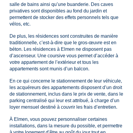
salle de bains ainsi qu’une buanderie. Des caves
privatives sont disponibles au fond du jardin et
permettent de stocker des effets personnels tels que
vélos, etc.
De plus, les résidences sont construites de manière
traditionnelle, c’est-à-dire que le gros-œuvre est en
béton. Les résidences à Elmen ne disposent pas
d’ascenseur. Une coursive vous permet d’accéder à
votre appartement de l’extérieur et tous les
appartements sont munis d’un balcon.
En ce qui concerne le stationnement de leur véhicule,
les acquéreurs des appartements disposent d’un droit
de stationnement, inclus dans le prix de vente, dans le
parking centralisé qui leur est attribué, à charge d’un
loyer mensuel destiné à couvrir les frais d’entretien.
À Elmen, vous pouvez personnaliser certaines
installations, dans la mesure du possible, et permettre
à votre logement d’être au goût du jour tout en