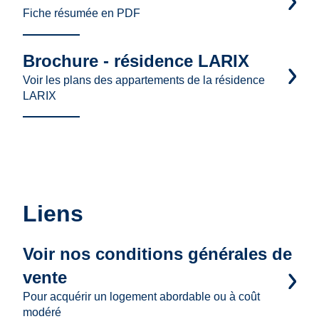
Fiche résumée en PDF
Brochure - résidence LARIX
Voir les plans des appartements de la résidence
LARIX
Liens
Voir nos conditions générales de
vente
Pour acquérir un logement abordable ou à coût
modéré