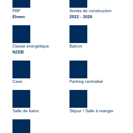
PAP
Année de construction
Elmen
2022 - 2026
Classe energétique
Balcon
NZEB
Cave
Parking centralisé
Salle de bains
Séjour / Salle à manger