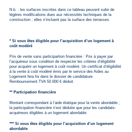
N.b. : les surfaces inscrites dans ce tableau peuvent subir de
légères modifications dues aux nécessités techniques de la
construction ; elles n’incluent pas la surface des terrasses.
* Si vous êtes éligible pour l’acquisition d’un logement à
coût modéré
Prix de vente sans participartion financière : Prix à payer par
l’acquéreur sous condition de respecter les critères d’éligibilité
pour acquérir un logement à coût modéré. Un certificat d’éligibilité
à la vente à coût modéré émis par le service des Aides au
Logement fera foi dans le dossier de candidature.
Remboursement TVA 50.000 € déduit.
** Participation financière
Montant correspondant à l’aide étatique pour la vente abordable ;
la participation financière n’est déduite que pour les candidats-
acquéreurs éligibles à un logement abordable.
*** Si vous êtes éligible pour l’acquisition d’un logement
abordable