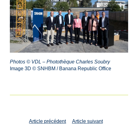
Photos © VDL – Photothèque Charles Soubry
Image 3D © SNHBM / Banana Republic Office
Navigation
Article précédent
Article suivant
entre