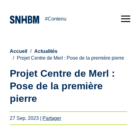
#Contenu
Accueil
Actualités
Projet Centre de Merl : Pose de la première pierre
Projet Centre de Merl :
Pose de la première
pierre
27 Sep. 2023
|
Partager