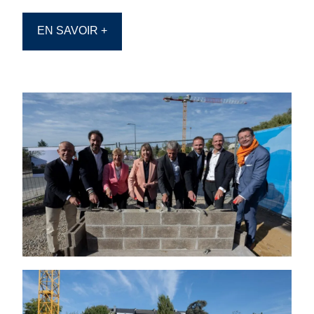
EN SAVOIR +