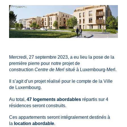
Mercredi, 27 septembre 2023, a eu lieu la pose de la
première pierre pour notre projet de
construction
Centre de Merl
situé à Luxembourg-Merl.
Il s’agit d’un projet réalisé pour le compte de la Ville
de Luxembourg.
Au total,
47 logements abordables
répartis sur 4
résidences seront construits.
Ces appartements seront intégralement destinés à
la
location abordable
.