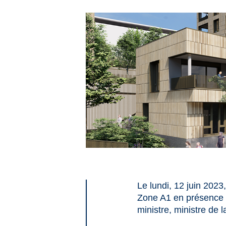
Le lundi, 12 juin 202
Zone A1 en présence 
ministre, ministre de 