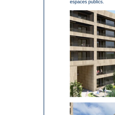
espaces publics.