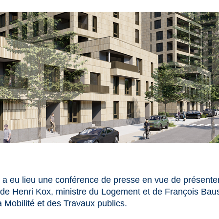
3, a eu lieu une conférence de presse en vue de présente
de Henri Kox, ministre du Logement et de François Bau
la Mobilité et des Travaux publics.