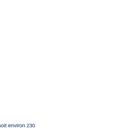
soit environ 230