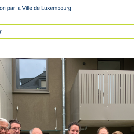
ion par la Ville de Luxembourg
r