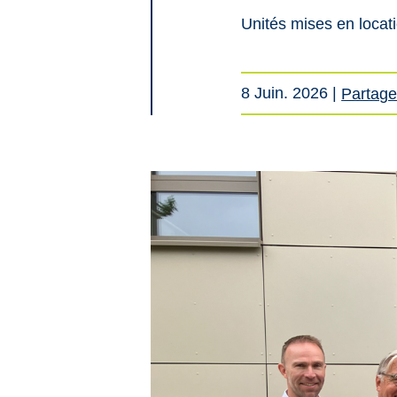
Unités mises en locat
8 Juin. 2026
|
Partage