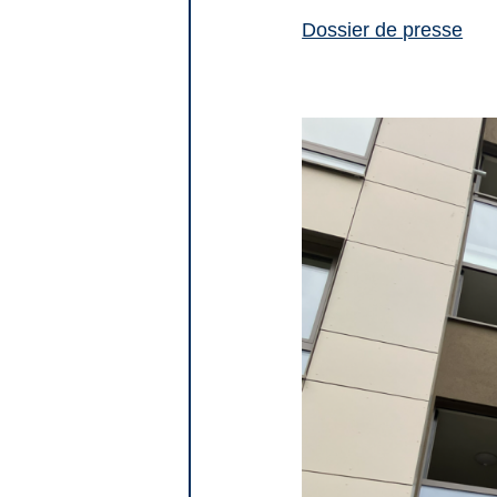
Dossier de presse