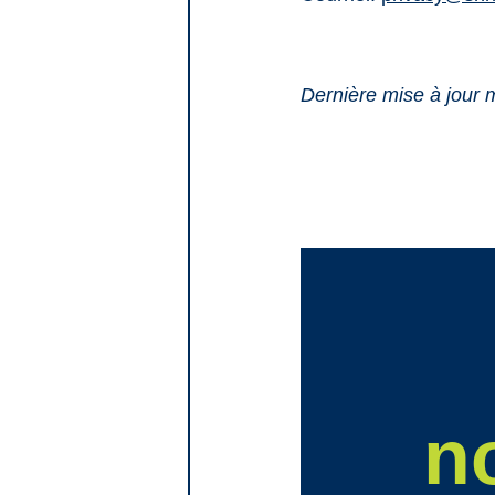
Dernière mise à jour 
n