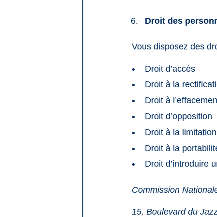
Droit des person
Vous disposez des dro
Droit d’accès
Droit à la rectificat
Droit à l’effacemen
Droit d’opposition
Droit à la limitatio
Droit à la portabilit
Droit d’introduire 
Commission Nationale
15, Boulevard du Jaz