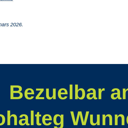
mars 2026.
Bezuelbar a
ohalteg Wunn