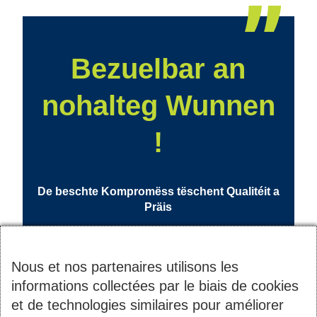
Bezuelbar an
nohalteg Wunnen
!
De beschte Kompromëss tëschent Qualitéit a
Präis
Nous et nos partenaires utilisons les
informations collectées par le biais de cookies
et de technologies similaires pour améliorer