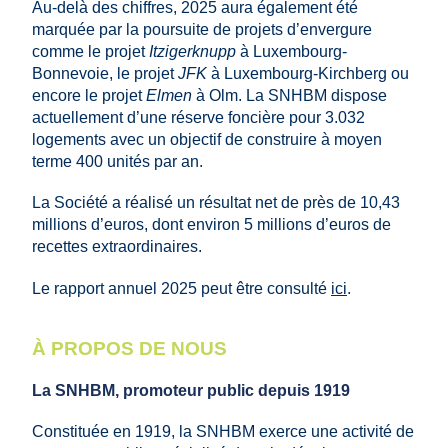
Au-delà des chiffres, 2025 aura également été
marquée par la poursuite de projets d’envergure
comme le projet
Itzigerknupp
à Luxembourg-
Bonnevoie, le projet
JFK
à Luxembourg-Kirchberg ou
encore le projet
Elmen
à Olm. La SNHBM dispose
actuellement d’une réserve foncière pour 3.032
logements avec un objectif de construire à moyen
terme 400 unités par an.
La Société a réalisé un résultat net de près de 10,43
millions d’euros, dont environ 5 millions d’euros de
recettes extraordinaires.
Le rapport annuel 2025 peut être consulté
ici
.
À PROPOS DE NOUS
La SNHBM, promoteur public depuis 1919
Constituée en 1919, la SNHBM exerce une activité de