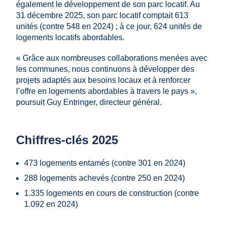
également le développement de son parc locatif. Au
31 décembre 2025, son parc locatif comptait 613
unités (contre 548 en 2024) ; à ce jour, 624 unités de
logements locatifs abordables.
« Grâce aux nombreuses collaborations menées avec
les communes, nous continuons à développer des
projets adaptés aux besoins locaux et à renforcer
l’offre en logements abordables à travers le pays »,
poursuit Guy Entringer, directeur général.
Chiffres-clés 2025
473 logements entamés (contre 301 en 2024)
288 logements achevés (contre 250 en 2024)
1.335 logements en cours de construction (contre
1.092 en 2024)