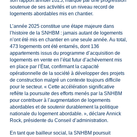
son rapport annuel 2025, marqué par une progression
soutenue de ses activités et un niveau record de
logements abordables mis en chantier.
L’année 2025 constitue une étape majeure dans
l’histoire de la SNHBM : jamais autant de logements
n’ont été mis en chantier en une seule année. Au total,
473 logements ont été entamés, dont 136
appartements issus du programme d’acquisition de
logements en vente en l’état futur d’achèvement mis
en place par l’État, confirmant la capacité
opérationnelle de la société à développer des projets
de construction malgré un contexte toujours difficile
pour le secteur. « Cette accélération significative
reflète la poursuite des efforts menés par la SNHBM
pour contribuer à l’augmentation de logements
abordables et de soutenir durablement la politique
nationale du logement abordable. », déclare Annick
Rock, présidente du Conseil d’administration.
En tant que bailleur social, la SNHBM poursuit