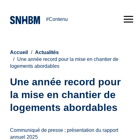
#Contenu
Accueil
Actualités
Une année record pour la mise en chantier de
logements abordables
Une année record pour
la mise en chantier de
logements abordables
Communiqué de presse ; présentation du rapport
annuel 2025