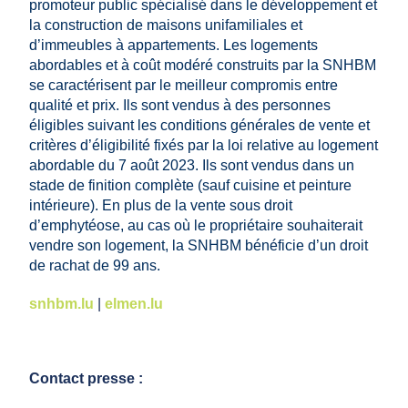
promoteur public spécialisé dans le développement et
la construction de maisons unifamiliales et
d’immeubles à appartements. Les logements
abordables et à coût modéré construits par la SNHBM
se caractérisent par le meilleur compromis entre
qualité et prix. Ils sont vendus à des personnes
éligibles suivant les conditions générales de vente et
critères d’éligibilité fixés par la loi relative au logement
abordable du 7 août 2023. Ils sont vendus dans un
stade de finition complète (sauf cuisine et peinture
intérieure). En plus de la vente sous droit
d’emphytéose, au cas où le propriétaire souhaiterait
vendre son logement, la SNHBM bénéficie d’un droit
de rachat de 99 ans.
snhbm.lu
|
elmen.lu
Contact presse :