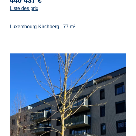
440 437 €
Liste des prix
Luxembourg-Kirchberg - 77 m²