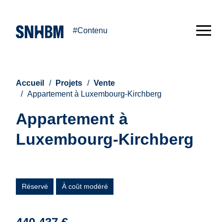
#Contenu
Accueil
Projets
Vente
Appartement à Luxembourg-Kirchberg
Appartement à
Luxembourg-Kirchberg
Réservé
À coût modéré