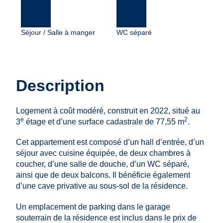
Séjour / Salle à manger
WC séparé
Description
Logement à coût modéré, construit en 2022, situé au
e
2
3
étage et d’une surface cadastrale de 77,55 m
.
Cet appartement est composé d’un hall d’entrée, d’un
séjour avec cuisine équipée, de deux chambres à
coucher, d’une salle de douche, d’un WC séparé,
ainsi que de deux balcons. Il bénéficie également
d’une cave privative au sous-sol de la résidence.
Un emplacement de parking dans le garage
souterrain de la résidence est inclus dans le prix de