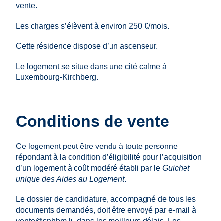
vente.
Les charges s’élèvent à environ 250 €/mois.
Cette résidence dispose d’un ascenseur.
Le logement se situe dans une cité calme à
Luxembourg-Kirchberg.
Conditions de vente
Ce logement peut être vendu à toute personne
répondant à la condition d’éligibilité pour l’acquisition
d’un logement à coût modéré établi par le
Guichet
unique des Aides au Logement
.
Le dossier de candidature, accompagné de tous les
documents demandés, doit être envoyé par e-mail à
vente@snhbm.lu
dans les meilleurs délais. Les