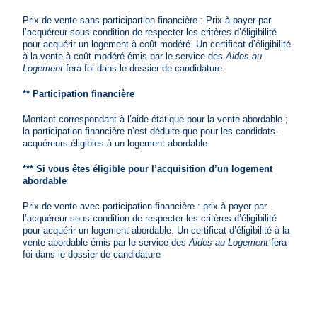
Prix de vente sans participartion financière : Prix à payer par
l’acquéreur sous condition de respecter les critères d’éligibilité
pour acquérir un logement à coût modéré. Un certificat d’éligibilité
à la vente à coût modéré émis par le service des
Aides au
Logement
fera foi dans le dossier de candidature.
** Participation financière
Montant correspondant à l’aide étatique pour la vente abordable ;
la participation financière n’est déduite que pour les candidats-
acquéreurs éligibles à un logement abordable.
*** Si vous êtes éligible pour l’acquisition d’un logement
abordable
Prix de vente avec participation financière : prix à payer par
l’acquéreur sous condition de respecter les critères d’éligibilité
pour acquérir un logement abordable. Un certificat d’éligibilité à la
vente abordable émis par le service des
Aides au Logement
fera
foi dans le dossier de candidature