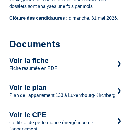
dossiers sont analysés une fois par mois.
Clôture des candidatures :
dimanche, 31 mai 2026.
Documents
Voir la fiche
Fiche résumée en PDF
Voir le plan
Plan de l'appartement 133 à Luxembourg-Kirchberg
Voir le CPE
Certificat de performance énergétique de
l'appartement