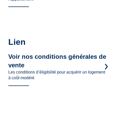
Lien
Voir nos conditions générales de
vente
Les conditions d’éligibilité pour acquérir un logement
à coût modéré