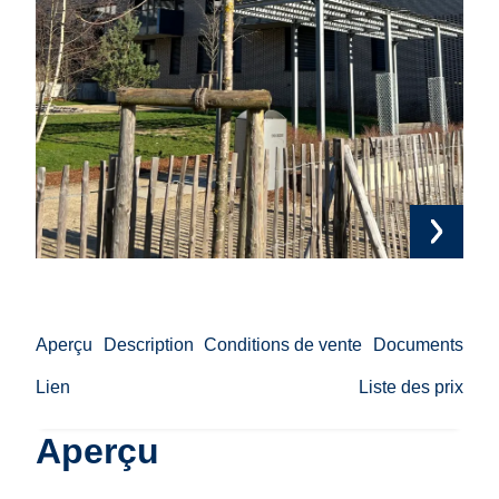
Aperçu
Description
Conditions de vente
Documents
Lien
Liste des prix
Aperçu