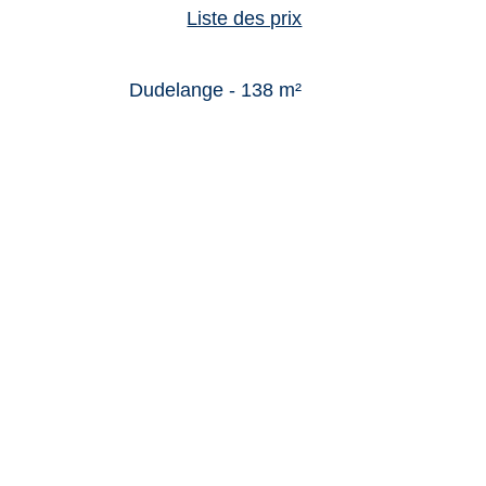
Liste des prix
Dudelange - 138 m²