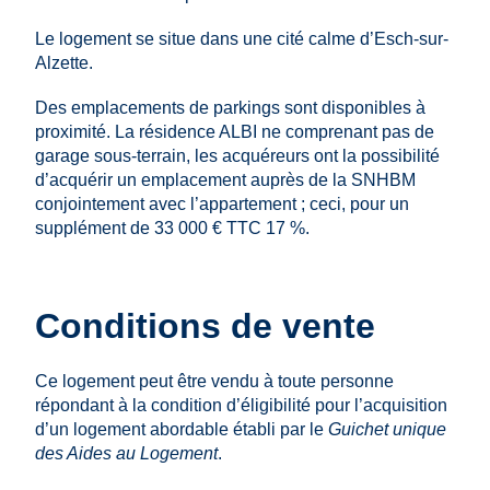
Le logement se situe dans une cité calme d’Esch-sur-
Alzette.
Des emplacements de parkings sont disponibles à
proximité. La résidence ALBI ne comprenant pas de
garage sous-terrain, les acquéreurs ont la possibilité
d’acquérir un emplacement auprès de la SNHBM
conjointement avec l’appartement ; ceci, pour un
supplément de 33 000 € TTC 17 %.
Conditions de vente
Ce logement peut être vendu à toute personne
répondant à la condition d’éligibilité pour l’acquisition
d’un logement abordable établi par le
Guichet unique
des Aides au Logement
.