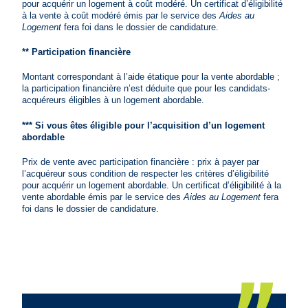
pour acquérir un logement à coût modéré. Un certificat d’éligibilité
à la vente à coût modéré émis par le service des
Aides au
Logement
fera foi dans le dossier de candidature.
** Participation financière
Montant correspondant à l’aide étatique pour la vente abordable ;
la participation financière n’est déduite que pour les candidats-
acquéreurs éligibles à un logement abordable.
*** Si vous êtes éligible pour l’acquisition d’un logement
abordable
Prix de vente avec participation financière : prix à payer par
l’acquéreur sous condition de respecter les critères d’éligibilité
pour acquérir un logement abordable. Un certificat d’éligibilité à la
vente abordable émis par le service des
Aides au Logement
fera
foi dans le dossier de candidature.