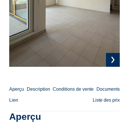
Aperçu
Description
Conditions de vente
Documents
Lien
Liste des prix
Aperçu