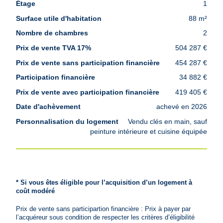
1
88 m²
2
504 287 €
454 287 €
34 882 €
419 405 €
achevé en 2026
Vendu clés en main, sauf
peinture intérieure et cuisine équipée
* Si vous êtes éligible pour l’acquisition d’un logement à
coût modéré
Prix de vente sans participartion financière : Prix à payer par
l’acquéreur sous condition de respecter les critères d’éligibilité