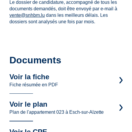
Le dossier de candidature, accompagné de tous les
documents demandés, doit être envoyé par e-mail à
vente@snhbm.lu
dans les meilleurs délais. Les
dossiers sont analysés une fois par mois.
Documents
Voir la fiche
Fiche résumée en PDF
Voir le plan
Plan de l'appartement 023 à Esch-sur-Alzette
Voir le CPE