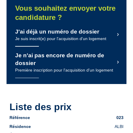
Vous souhaitez envoyer votre
candidature ?
J'ai déjà un numéro de dossier
Je suis inscrit(e) pour l'acquisition d'un logement
Je n'ai pas encore de numéro de
dossier
Première inscription pour l'acquisition d'un logement
Liste des prix
Liste
023
des
ALBI
prix