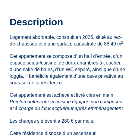
Description
Logement abordable, construit en 2026, situé au rez-
2
de-chaussée et d’une surface cadastrale de 88,49 m
.
Cet appartement se compose d’un hall d’entrée, d’un
espace séjour/cuisine, de deux chambres à coucher,
d’une salle de bains, d’un WC séparé, ainsi que d’une
loggia. Il bénéficie également d’une cave privative au
sous‑sol de la résidence.
Cet appartement est achevé et livré clés en main.
Peinture intérieure et cuisine équipée non comprises
et à charge du futur acquéreur après emménagement.
Les charges s’élèvent à 280 € par mois.
Cette résidence dispose d’un ascenseur.