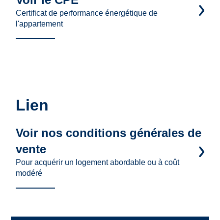
Certificat de performance énergétique de
l'appartement
Lien
Voir nos conditions générales de
vente
Pour acquérir un logement abordable ou à coût
modéré